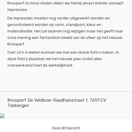
Knooperf zo mooi vinden delen we hierbij alvast enkele concept
impressies.
De impressies moeten nog verder uitgewerkt worden en
gecontroleerd worden op vorm, standpunt, kleur en
materialisatie. Het zal daarom nog wijzigen maar het geeft naar
onze mening een fantastisch beeld van de sfeer op het nieuwe
Knooperf.
Over zo'n 6 weken kunnen we met een drone foto's maken. In
deze foto's plaatsen we het nieuwe plan zodat alles
overeenkomst met de werkelijkheid.
Knooperf De Veldboer Raadhuisstraat 1, 7651 CV
Tubbergen
Deel dit bericht