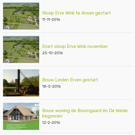
Sloop Erve Wink te Ansen gestart
11-11-2016
Start sloop Erve Wink november
25-10-2016
Bouw Linden Erven gestart
18-5-2016
Bouw woning de Boomgaard én De Weide
begonnen
12-2-2016