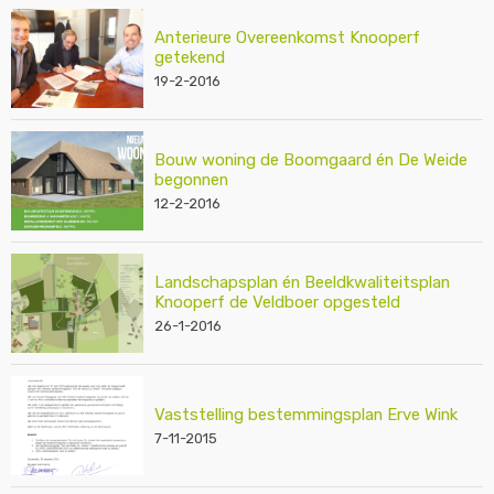
Anterieure Overeenkomst Knooperf
getekend
19-2-2016
Bouw woning de Boomgaard én De Weide
begonnen
12-2-2016
Landschapsplan én Beeldkwaliteitsplan
Knooperf de Veldboer opgesteld
26-1-2016
Vaststelling bestemmingsplan Erve Wink
7-11-2015