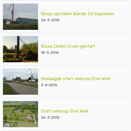
Sloop opstallen Warder 52 begonnen
26-9-2016
Bouw Linden Erven gestart
18-5-2016
Geslaagde start verkoop Erve Wink
3-4-2016
Start verkoop Erve Wink
26-3-2016