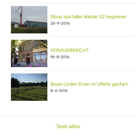
Sloop opstallen Warder 52 begonnen
26-9-2016
VERHUISBERICHT
18-8-2016
Bouw Linden Erven te Uffelte gestart
8-6-2016
Toon alles