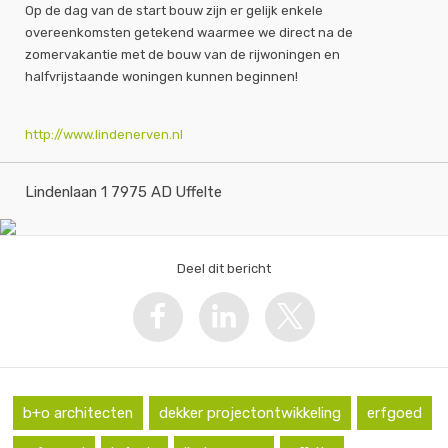
Op de dag van de start bouw zijn er gelijk enkele
overeenkomsten getekend waarmee we direct na de
zomervakantie met de bouw van de rijwoningen en
halfvrijstaande woningen kunnen beginnen!
http://www.lindenerven.nl
Lindenlaan 1 7975 AD Uffelte
Deel dit bericht
b+o architecten
dekker projectontwikkeling
erfgoed