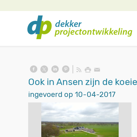
Ook in Ansen zijn de koei
ingevoerd op 10-04-2017