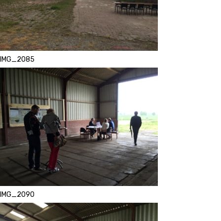
IMG_2085
IMG_2090