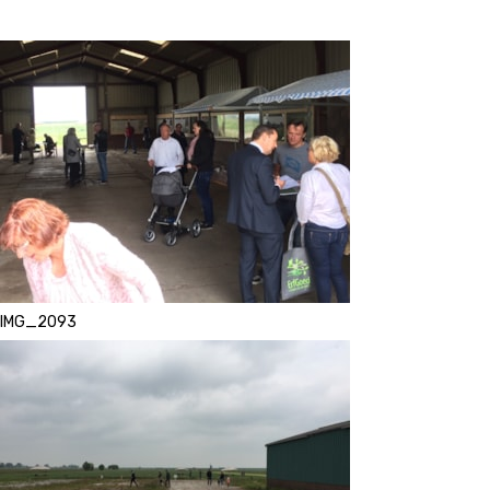
IMG_2093